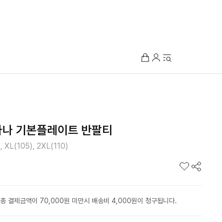
나 기본플레이트 반팔티
, XL(105), 2XL(110)
총 결제금액이 70,000원 미만시 배송비 4,000원이 청구됩니다.